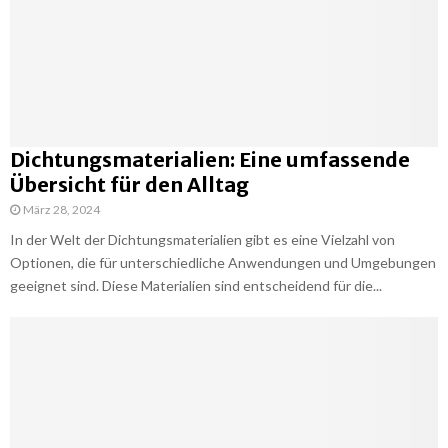
Dichtungsmaterialien: Eine umfassende
Übersicht für den Alltag
März 28, 2024
In der Welt der Dichtungsmaterialien gibt es eine Vielzahl von
Optionen, die für unterschiedliche Anwendungen und Umgebungen
geeignet sind. Diese Materialien sind entscheidend für die...