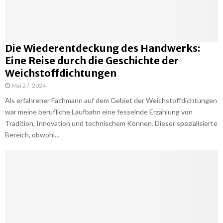
Die Wiederentdeckung des Handwerks:
Eine Reise durch die Geschichte der
Weichstoffdichtungen
Mai 27, 2024
Als erfahrener Fachmann auf dem Gebiet der Weichstoffdichtungen
war meine berufliche Laufbahn eine fesselnde Erzählung von
Tradition, Innovation und technischem Können. Dieser spezialisierte
Bereich, obwohl...