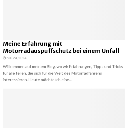
Meine Erfahrung mit
Motorradauspuffschutz bei einem Unfall
Mai 24, 2024
Willkommen auf meinem Blog, wo wir Erfahrungen, Tipps und Tricks
für alle teilen, die sich für die Welt des Motorradfahrens
interessieren. Heute möchte ich eine...