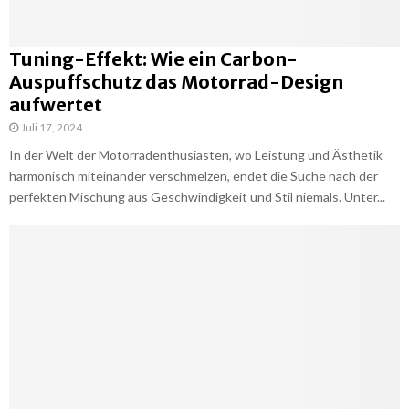
Tuning-Effekt: Wie ein Carbon-
Auspuffschutz das Motorrad-Design
aufwertet
Juli 17, 2024
In der Welt der Motorradenthusiasten, wo Leistung und Ästhetik
harmonisch miteinander verschmelzen, endet die Suche nach der
perfekten Mischung aus Geschwindigkeit und Stil niemals. Unter...