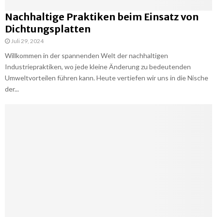
Nachhaltige Praktiken beim Einsatz von
Dichtungsplatten
Juli 29, 2024
Willkommen in der spannenden Welt der nachhaltigen
Industriepraktiken, wo jede kleine Änderung zu bedeutenden
Umweltvorteilen führen kann. Heute vertiefen wir uns in die Nische
der...