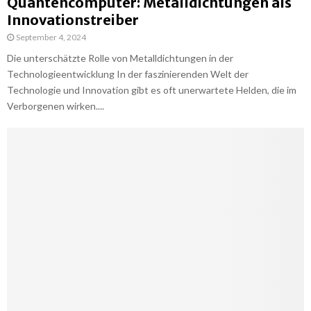
Quantencomputer: Metalldichtungen als
Innovationstreiber
September 4, 2024
Die unterschätzte Rolle von Metalldichtungen in der
Technologieentwicklung In der faszinierenden Welt der
Technologie und Innovation gibt es oft unerwartete Helden, die im
Verborgenen wirken....