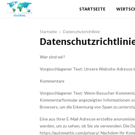
STARTSEITE
WIRTSC
Startseite
Datenschutzrichtlinie
Datenschutzrichtlini
Wer sind wir?
Vorgeschlagener Text: Unsere Website-Adresse lau
Kommentare
Vorgeschlagener Text: Wenn Besucher Kommentare 
Kommentarformular angezeigten Informationen so
Browsers, um die Erkennung von Spam zu unterstü
Eine aus Ihrer E-Mail-Adresse erstellte anonymisi
werden, um zu sehen, ob Sie sie verwenden. Die Da
https://automattic.com/privacy/. Nachdem Ihr Komm