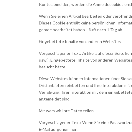
Konto abmelden, werden die Anmeldecookies entf
Wenn Sie einen Artikel bearbeiten oder veröffentli
Dieses Cookie enthält keine persönlichen Informati
gerade bearbeitet haben. Läuft nach 1 Tag ab.
Eingebettete Inhalte von anderen Websites
Vorgeschlagener Text: Artikel auf dieser Seite könn
usw.). Eingebettete Inhalte von anderen Websites
besucht hätte.
Diese Websites können Informationen über Sie sa
Drittanbietern einbetten und Ihre Interaktion mit 
Verfolgung Ihrer Interaktion mit dem eingebettet
angemeldet sind.
Mit wem wir Ihre Daten teilen
Vorgeschlagener Text: Wenn Sie eine Passwortzur
E-Mail aufgenommen.