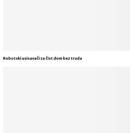
Robotski usisavači za čist dom bez truda