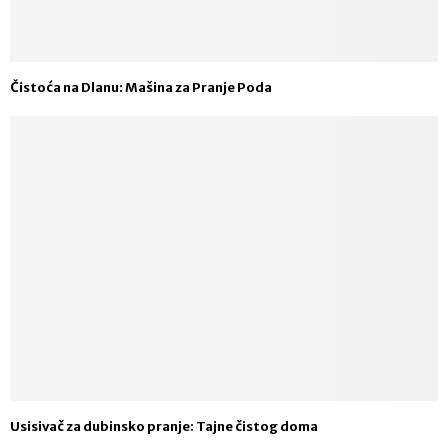
Čistoća na Dlanu: Mašina za Pranje Poda
Usisivač za dubinsko pranje: Tajne čistog doma