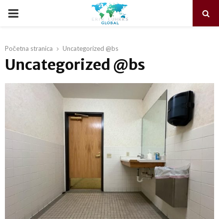
PRIMARY
MENU
Početna stranica
Uncategorized @bs
Uncategorized @bs